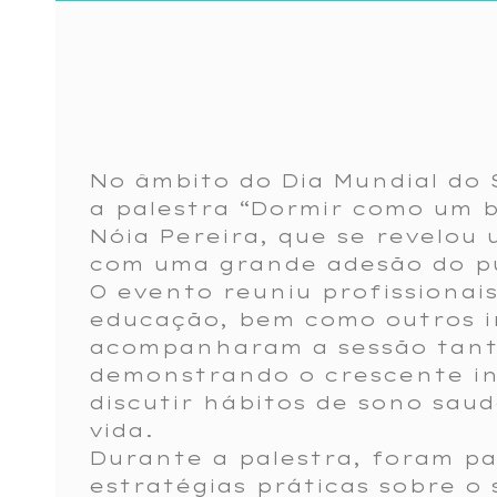
No âmbito do Dia Mundial do 
a palestra “Dormir como um 
Nóia Pereira, que se revelou
com uma grande adesão do pú
O evento reuniu profissionai
educação, bem como outros i
acompanharam a sessão tant
demonstrando o crescente in
discutir hábitos de sono saud
vida.
Durante a palestra, foram p
estratégias práticas sobre o 