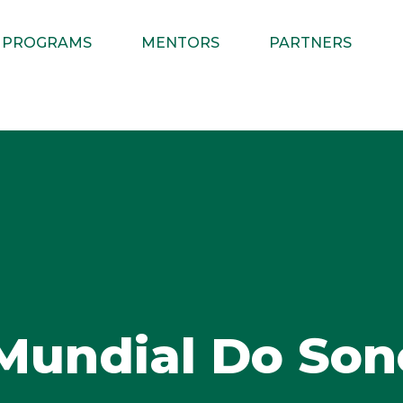
PROGRAMS
MENTORS
PARTNERS
Mundial Do Son