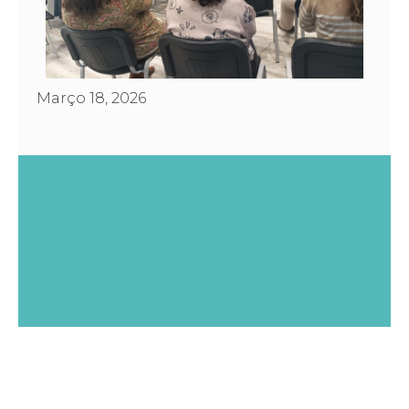
Março 18, 2026