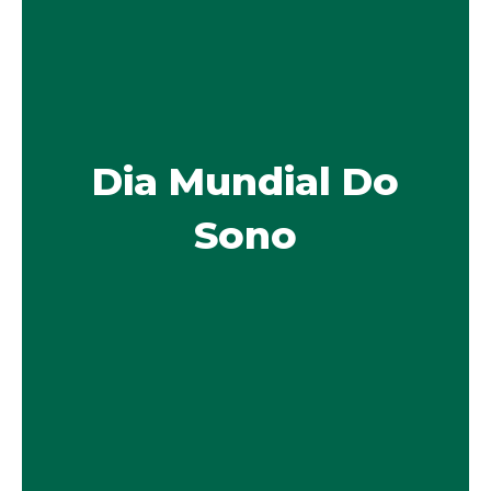
Dia Mundial Do
Sono