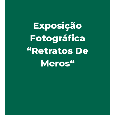
Exposição
Fotográfica
“Retratos De
Meros“