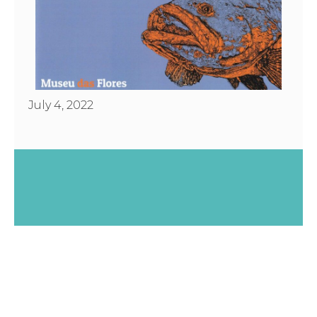
July 4, 2022