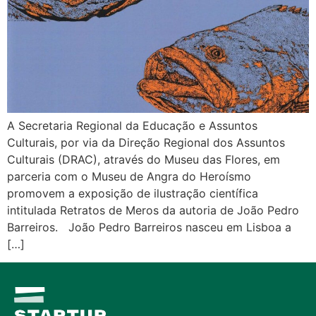
A Secretaria Regional da Educação e Assuntos
Culturais, por via da Direção Regional dos Assuntos
Culturais (DRAC), através do Museu das Flores, em
parceria com o Museu de Angra do Heroísmo
promovem a exposição de ilustração científica
intitulada Retratos de Meros da autoria de João Pedro
Barreiros. João Pedro Barreiros nasceu em Lisboa a
[…]