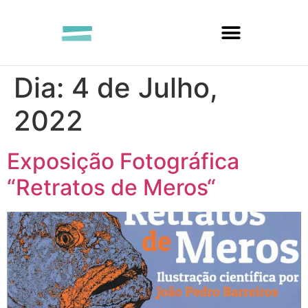
Dia:
4 de Julho,
2022
Exposição Fotográfica
“Retratos de Meros“